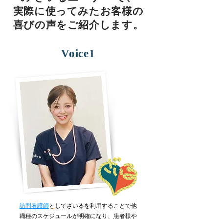
実際に使ってみたお客様の
喜びの声をご紹介します。
Voice1
訪問看護師
としてざいるを利用することで他
職種のスケジュールが明確になり、患者様や