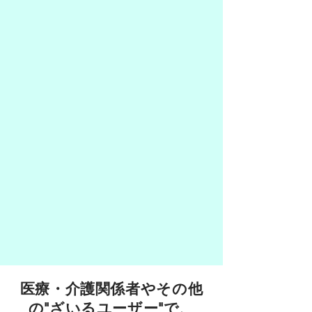
医療・介護関係者やその他
の"ざいるユーザー"で、