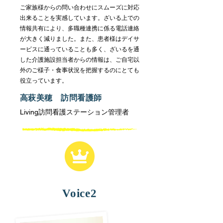
ご家族様からの問い合わせにスムーズに対応
出来ることを実感しています。ざいる上での
情報共有により、多職種連携に係る電話連絡
が大きく減りました。また、患者様はデイサ
ービスに通っていることも多く、ざいるを通
した介護施設担当者からの情報は、ご自宅以
外のご様子・食事状況を把握するのにとても
役立っています。
高萩美穂 訪問看護師
Living訪問看護ステーション管理者
Voice2