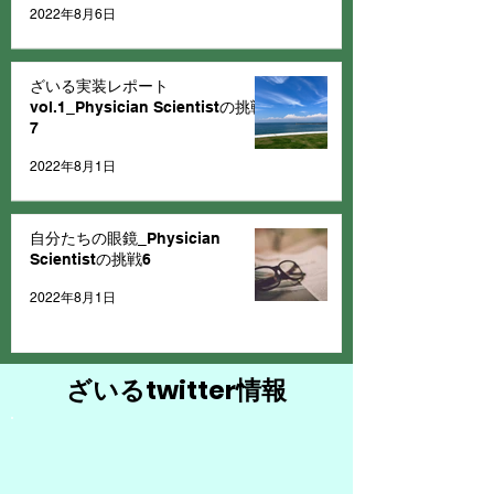
2022年8月6日
ざいる実装レポート
vol.1_Physician Scientistの挑戦
7
2022年8月1日
自分たちの眼鏡_Physician
Scientistの挑戦6
2022年8月1日
ざいるtwitter情報