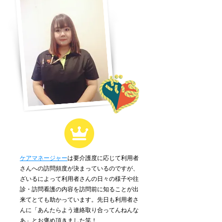
ケアマネージャー
は要介護度に応じて利用者
さんへの訪問頻度が決まっているのですが、
ざいるによって利用者さんの日々の様子や往
診・訪問看護の内容を訪問前に知ることが出
来てとても助かっています。先日も利用者さ
んに「あんたらよう連絡取り合ってんねんな
あ」とお褒め頂きました笑！