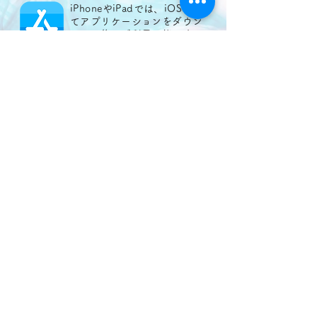
iPhoneやiPadでは、iOSをに
てアプリケーションをダウン
ロード後にご利用可能です。
URLを表示
Google Play
アンドロイドでは、Google
Playをにてアプリケーションを
ダウンロード後にご利用可能
です。
URLを表示